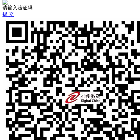
请输入验证码
提 交