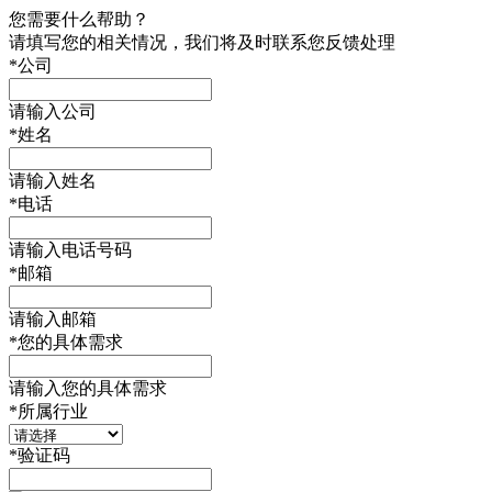
您需要什么帮助？
请填写您的相关情况，我们将及时联系您反馈处理
*
公司
请输入公司
*
姓名
请输入姓名
*
电话
请输入电话号码
*
邮箱
请输入邮箱
*
您的具体需求
请输入您的具体需求
*
所属行业
*
验证码